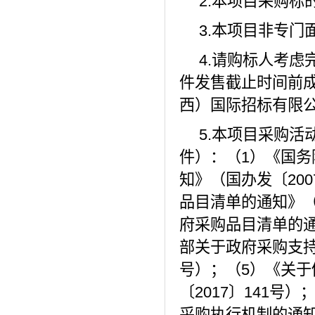
2.本项目采购标
3.本项目非专门
4.请购标人考
件发售截止时间前
西）国际招标有限公司
5.本项目采购
件）：（1）《国
知》（国办发〔20
品目清单的通知》（
府采购品目清单的通
部关于政府采购支持
号）；（5）《关
〔2017〕141
采购执行机制的通知