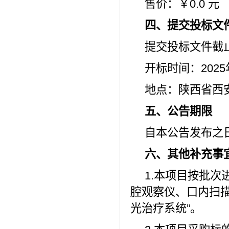
售价：￥
0.0 元
四、提交投标文
提交投标文件截
开标时间：
202
地点：陕西省西
五、公告期限
自本公告发布之
六、其他补充事
1.本项目按批
腔观察仪、口内扫
光治疗系统”。