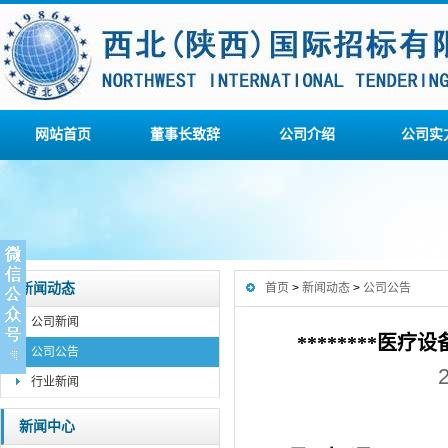
网站首页
董事长致辞
公司介绍
公司实
新闻动态
首页
>
新闻动态
>
公司公告
公司新闻
********
公司公告
行业新闻
新闻中心