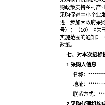
购政策支持乡村产业
采购促进中小企业发
进一步加大政府采购
号）；（10）《关
实施范围的通知》（
政策。
七、对本次招标
1.采购人信息
名称：*******
地址：
*******
联系方式：
***
2.采购代理机构