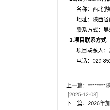
名称：西北
(
地址：陕西省
联系方式：吴
3.项目联系方式
项目联系人：
电话：
029-85
上一篇：
****
[2025-12-03]
下一篇：
2026