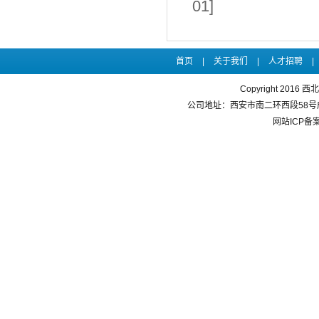
01]
首页
|
关于我们
|
人才招聘
|
Copyright 20
公司地址：西安市南二环西段58号成长大
网站ICP备案