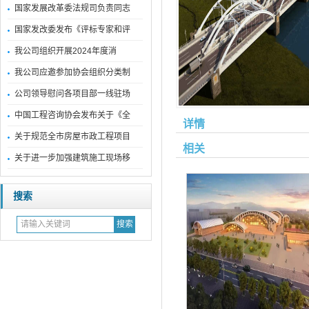
国家发展改革委法规司负责同志
国家发改委发布《评标专家和评
我公司组织开展2024年度消
我公司应邀参加协会组织分类制
公司领导慰问各项目部一线驻场
中国工程咨询协会发布关于《全
详情
关于规范全市房屋市政工程项目
相关
关于进一步加强建筑施工现场移
搜索