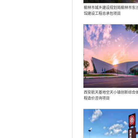
榆林市城乡建设规划局榆林市东
馆建设工程总承包项目
西安航天基地空天小镇创新综合
程造价咨询项目