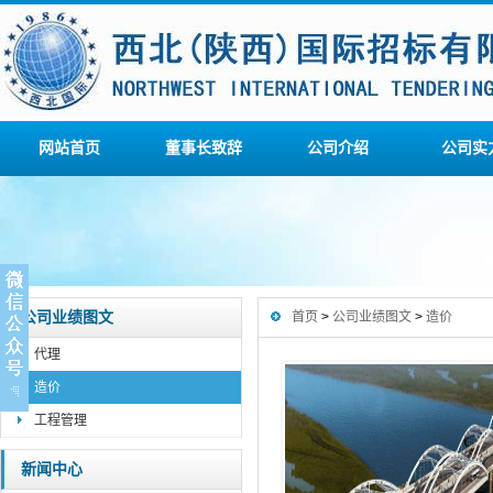
网站首页
董事长致辞
公司介绍
公司实
公司业绩图文
首页
>
公司业绩图文
>
造价
代理
造价
工程管理
新闻中心